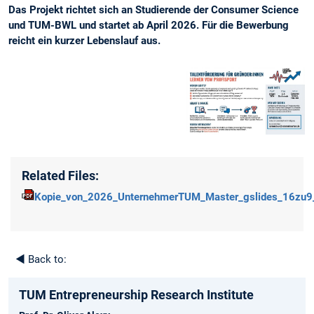
Das Projekt richtet sich an Studierende der Consumer Science
und TUM-BWL und startet ab April 2026. Für die Bewerbung
reicht ein kurzer Lebenslauf aus.
Related Files:
Kopie_von_2026_UnternehmerTUM_Master_gslides_16zu9_V
◄
Back to:
TUM Entrepreneurship Research Institute