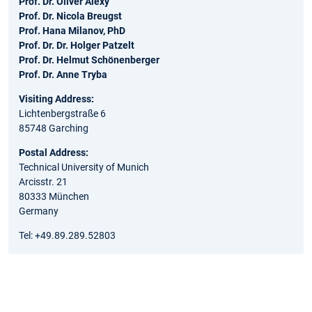
Prof. Dr. Oliver Alexy
Prof. Dr. Nicola Breugst
Prof. Hana Milanov, PhD
Prof. Dr. Dr. Holger Patzelt
Prof. Dr. Helmut Schönenberger
Prof. Dr. Anne Tryba
Visiting Address:
Lichtenbergstraße 6
85748 Garching
Postal Address:
Technical University of Munich
Arcisstr. 21
80333 München
Germany
Tel: +49.89.289.52803