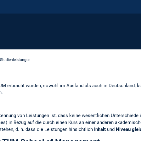
Studienleistungen
 TUM erbracht wurden, sowohl im Ausland als auch in Deutschland
n.
kennung von Leistungen ist, dass keine wesentlichen Unterschiede 
s) in Bezug auf die durch einen Kurs an einer anderen akademisch
tehen, d. h. dass die Leistungen hinsichtlich
Inhalt
und
Niveau glei