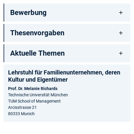
Bewerbung
Thesenvorgaben
Aktuelle Themen
Lehrstuhl für Familienunternehmen, deren
Kultur und Eigentümer
Prof. Dr. Melanie Richards
Technische Universität München
TUM School of Management
Arcisstrasse 21
80333 Munich