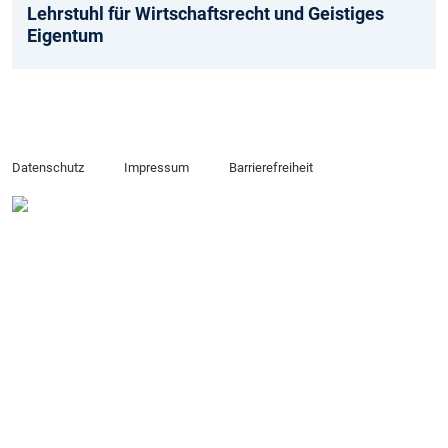
Lehrstuhl für Wirtschaftsrecht und Geistiges
Eigentum
Datenschutz
Impressum
Barrierefreiheit