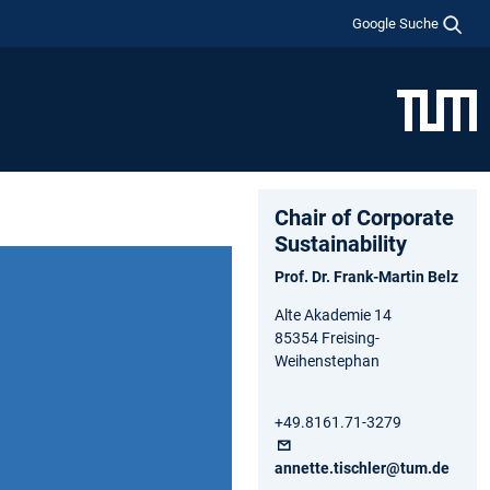
Google Suche
Chair of Corporate
Sustainability
Prof. Dr. Frank-Martin Belz
Alte Akademie 14
85354 Freising-
Weihenstephan
+49.8161.71-3279
annette.tischler@tum.de