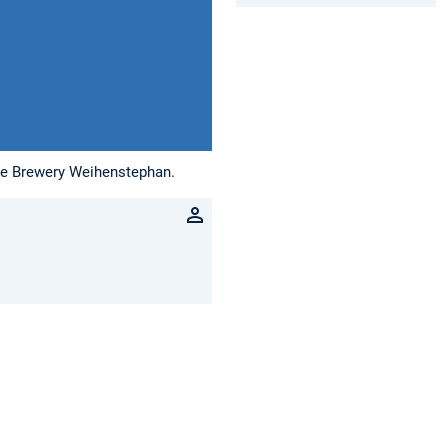
ate Brewery Weihenstephan.