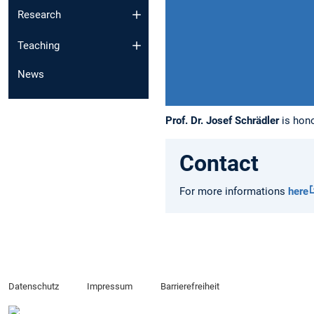
Research
Teaching
News
Prof. Dr. Josef Schrädler
is hono
Contact
For more informations
here
Datenschutz
Impressum
Barrierefreiheit