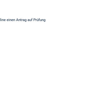
ine einen Antrag auf Prüfung