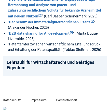
Betrachtung und Analyse von patent- und
zulassungsrechtlichem Schutz für bekannte Arzneimittel
mit neuem Nutzen
” (Carl Jasper Schönermark, 2025)
"
Der Schutz der immaterialgüterrechtlichen Lizenz
"
(Alexander Fischer, 2025)
"
B2B data sharing for AI development
" (Marta Duque
Lizarralde, 2025)
"Patentämter zwischen wirtschaftlichem Erteilungsdruck
und Erhaltung der Patentqualität" (Tobias Sießmeir, 2026)
Lehrstuhl für Wirtschaftsrecht und Geistiges
Eigentum
Datenschutz
Impressum
Barrierefreiheit