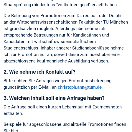
Staatsprüfung mindestens “vollbefriedigend” erzielt haben.
Die Betreuung von Promotionen zum Dr. rer. pol. oder Dr. phil.
an der Wirtschaftswissenschaftlichen Fakultät der TU München
ist grundsätzlich möglich. Allerdings übernehme ich
entsprechende Betreuungen nur für Kandidatinnen und
Kandidaten mit wirtschaftswissenschaftlichem
Studienabschluss. Inhaber anderer Studienabschlüsse nehme
ich zur Promotion nur an, soweit diese zumindest über eine
abgeschlossene kaufmännische Ausbildung verfügen.
2. Wie nehme ich Kontakt auf?
Bitte richten Sie Anfragen wegen Promotionsbetreuung
grundsätzlich per E-Mail an
christoph.ann@tum.de
3. Welchen Inhalt soll eine Anfrage haben?
Die Anfrage soll einen kurzen Lebenslauf mit Examensnoten
enthalten.
Beispiele für abgeschlossene und aktuelle Promotionen finden
Sie hier.